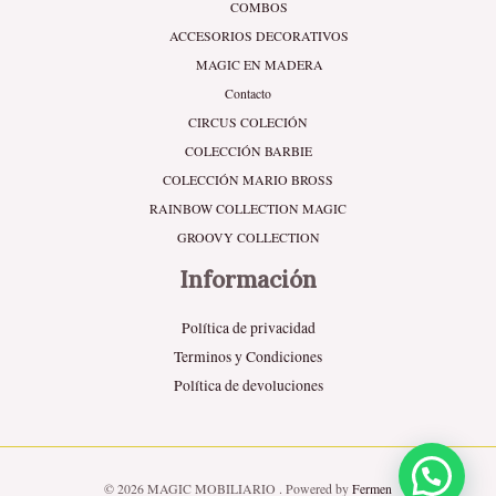
COMBOS
ACCESORIOS DECORATIVOS
MAGIC EN MADERA
Contacto
CIRCUS COLECIÓN
COLECCIÓN BARBIE
COLECCIÓN MARIO BROSS
RAINBOW COLLECTION MAGIC
GROOVY COLLECTION
Información
Política de privacidad
Terminos y Condiciones
Política de devoluciones
© 2026 MAGIC MOBILIARIO . Powered by
Fermen