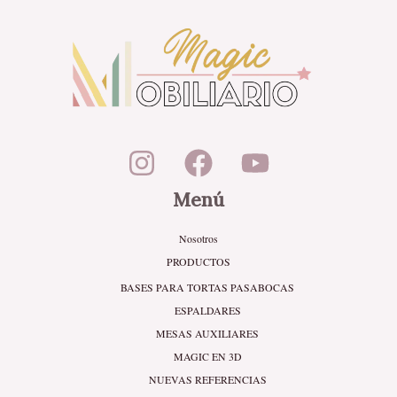
Menú
Nosotros
PRODUCTOS
BASES PARA TORTAS PASABOCAS
ESPALDARES
MESAS AUXILIARES
MAGIC EN 3D
NUEVAS REFERENCIAS