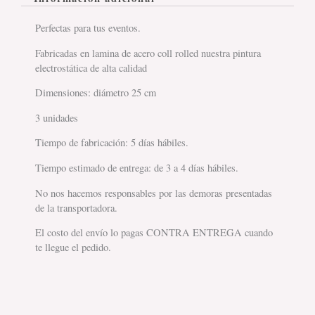
Perfectas para tus eventos.
Fabricadas en lamina de acero coll rolled nuestra pintura
electrostática de alta calidad
Dimensiones: diámetro 25 cm
3 unidades
Tiempo de fabricación: 5 días hábiles.
Tiempo estimado de entrega: de 3 a 4 días hábiles.
No nos hacemos responsables por las demoras presentadas
de la transportadora.
El costo del envío lo pagas CONTRA ENTREGA cuando
te llegue el pedido.